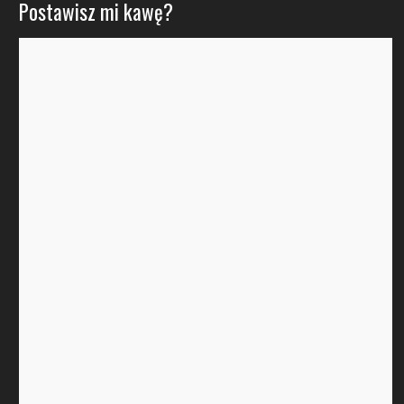
Postawisz mi kawę?