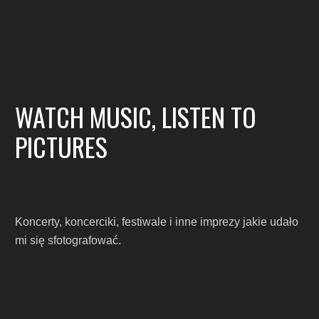
WATCH MUSIC, LISTEN TO
PICTURES
Koncerty, koncerciki, festiwale i inne imprezy jakie udało
mi się sfotografować.