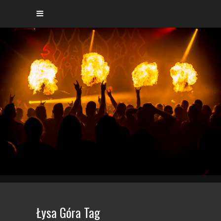
Łysa Góra Tag