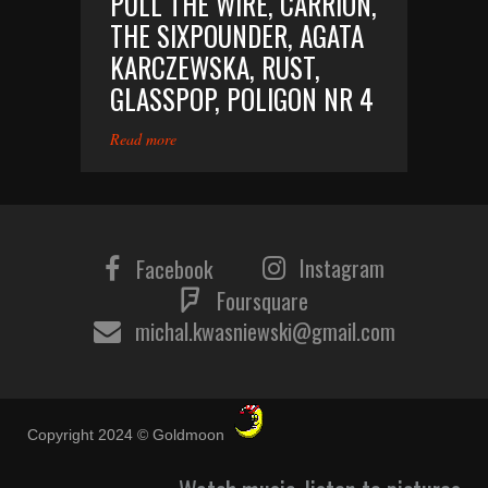
PULL THE WIRE, CARRION,
THE SIXPOUNDER, AGATA
KARCZEWSKA, RUST,
GLASSPOP, POLIGON NR 4
Read more
Instagram
Facebook
Foursquare
michal.kwasniewski@gmail.com
Copyright 2024 © Goldmoon