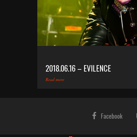
2018.06.16 – EVILENCE
Read more
Facebook