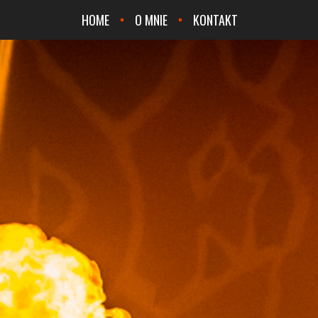
HOME
O MNIE
KONTAKT