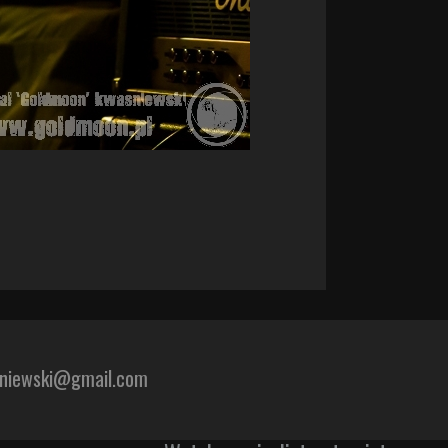
sniewski@gmail.com