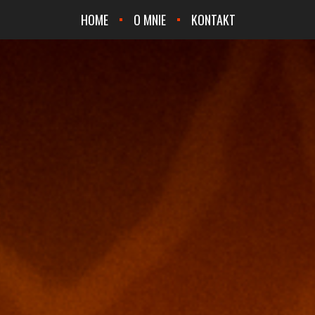
HOME
O MNIE
KONTAKT