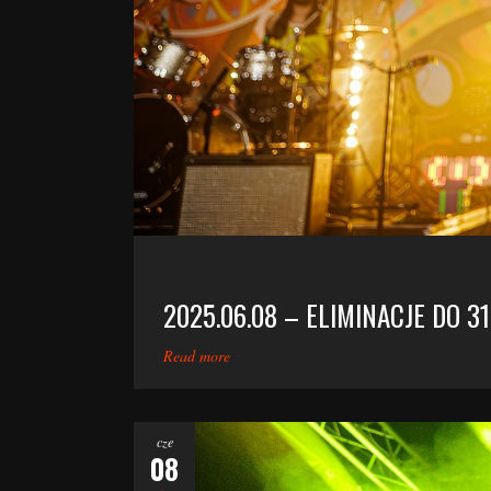
2025.06.08 – ELIMINACJE DO 31
Read more
cze
08