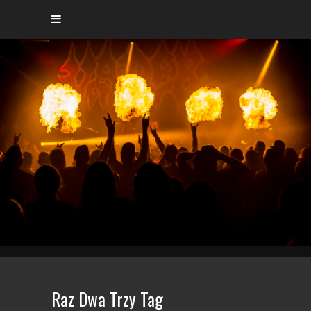
Raz Dwa Trzy Tag