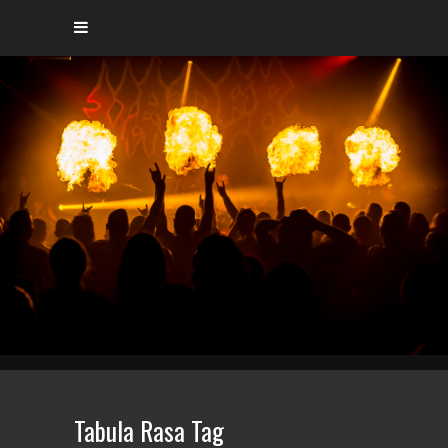
Tabula Rasa Tag