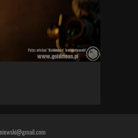
sniewski@gmail.com