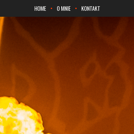
HOME
O MNIE
KONTAKT