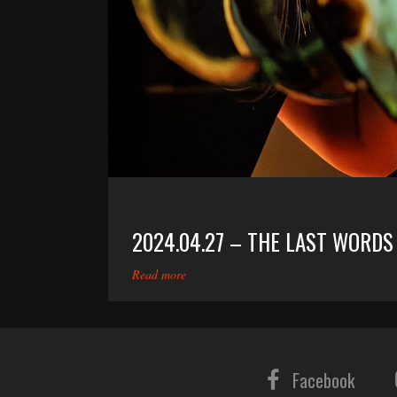
2024.04.27 – THE LAST WORDS
Read more
Facebook