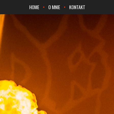
HOME
O MNIE
KONTAKT