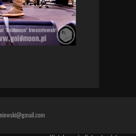
sniewski@gmail.com