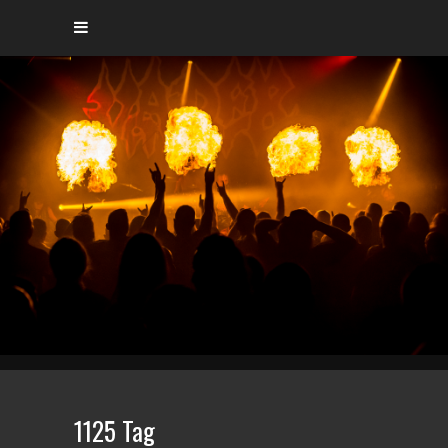
1125 Tag