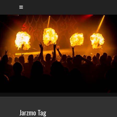
Jarzmo Tag