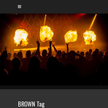
BROWN Tag