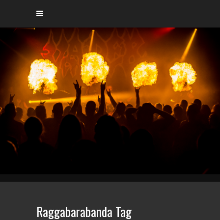
Raggabarabanda Tag