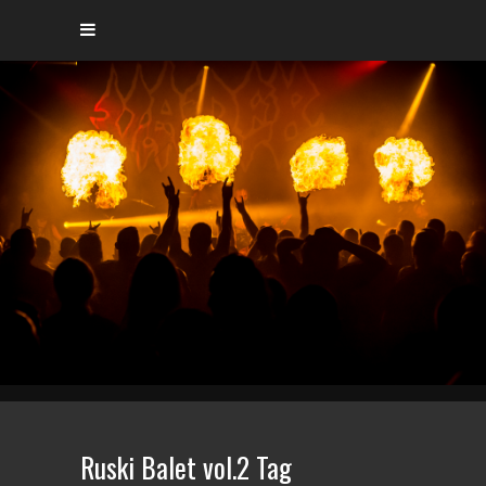
Ruski Balet vol.2 Tag