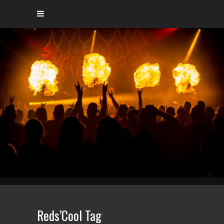
Reds’Cool Tag