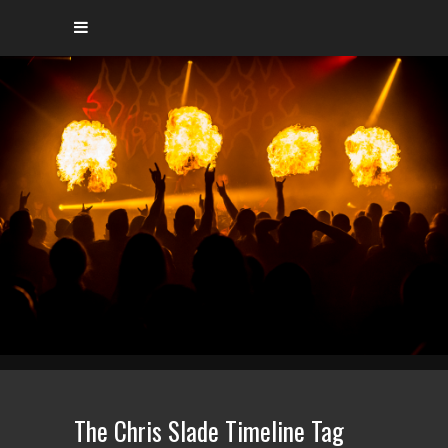
The Chris Slade Timeline Tag