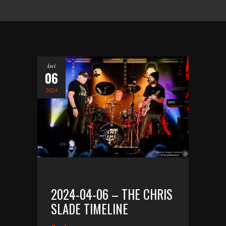
kwi
06
2024
2024-04-06 – THE CHRIS
SLADE TIMELINE