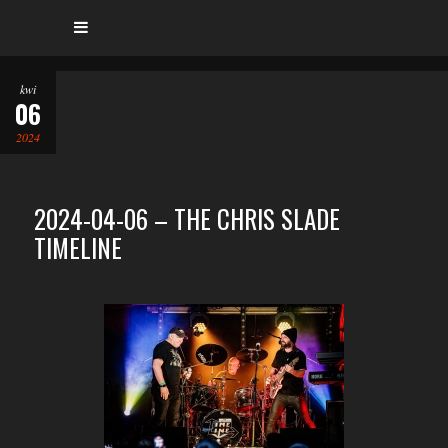
kwi
06
2024
2024-04-06 – THE CHRIS SLADE
TIMELINE