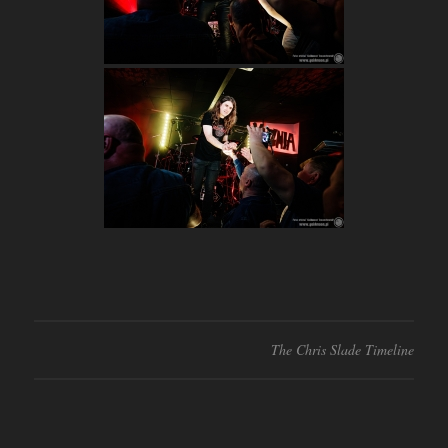
The Chris Slade Timeline