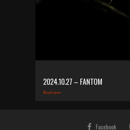
2024.10.27 – FANTOM
Read more
Facebook