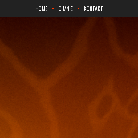
HOME
O MNIE
KONTAKT