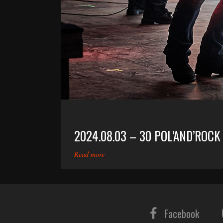
2024.08.03 – 30 POL’AND’ROCK
Read more
Facebook