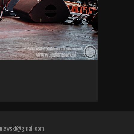
sniewski@gmail.com