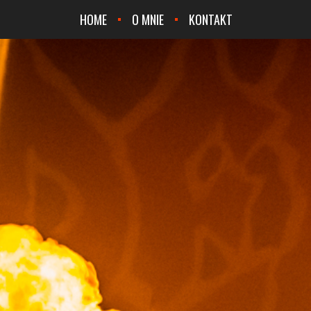
HOME
O MNIE
KONTAKT