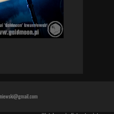
sniewski@gmail.com