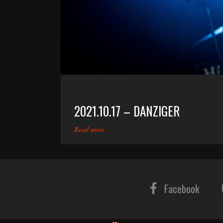
2021.10.17 – DANZIGER
Read more
Facebook