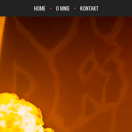
HOME
O MNIE
KONTAKT