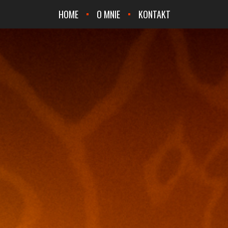
HOME
O MNIE
KONTAKT