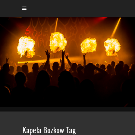
Kapela Bozkow Tag