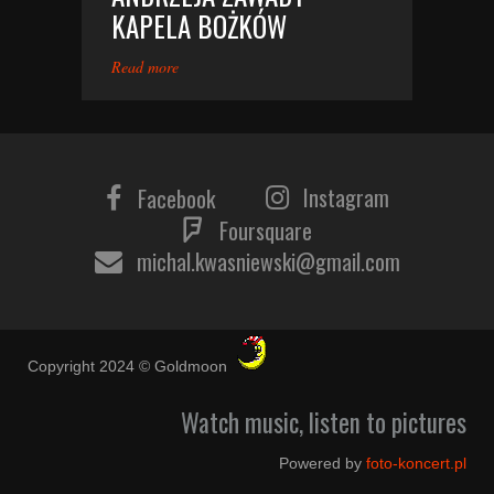
KAPELA BOŻKÓW
Read more
Instagram
Facebook
Foursquare
michal.kwasniewski@gmail.com
Copyright 2024 © Goldmoon
Watch music, listen to pictures
Powered by
foto-koncert.pl