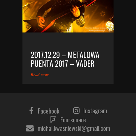
2017.12.29 – METALOWA
PUENTA 2017 – VADER
Read more
Instagram
Facebook
Foursquare
michal.kwasniewski@gmail.com