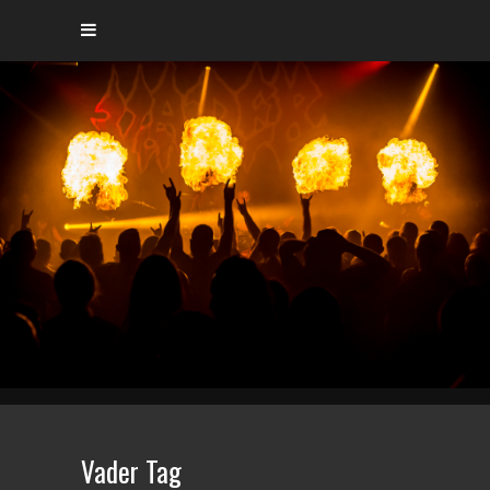
Vader Tag