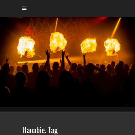
Hanabie. Tag