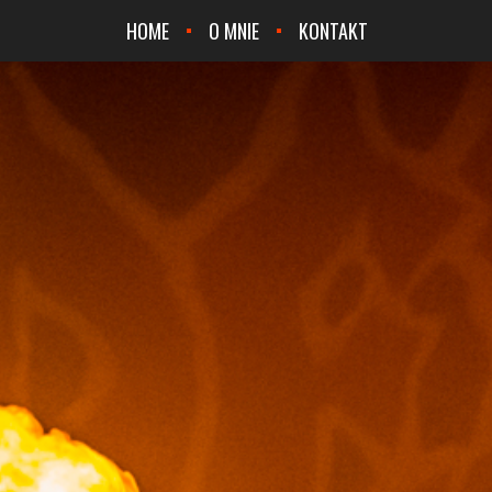
HOME
O MNIE
KONTAKT