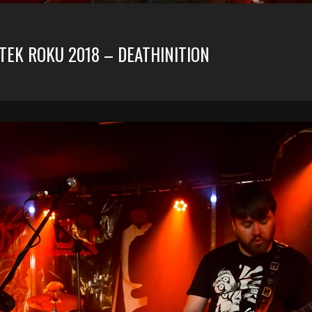
TEK ROKU 2018 – DEATHINITION