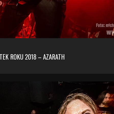
TEK ROKU 2018 – AZARATH