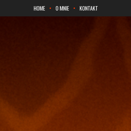
HOME
O MNIE
KONTAKT