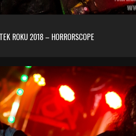
ĄTEK ROKU 2018 – HORRORSCOPE