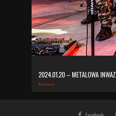
2024.01.20 – METALOWA INWAZ
Read more
Facebook