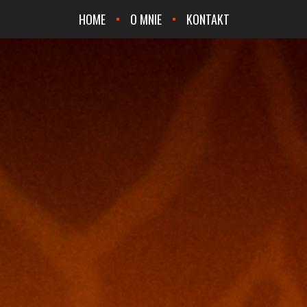
HOME
O MNIE
KONTAKT