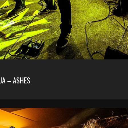
JA – ASHES