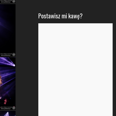
Postawisz mi kawę?