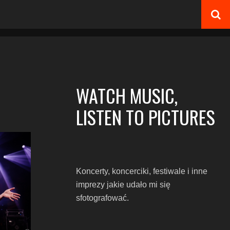
WATCH MUSIC,
LISTEN TO PICTURES
Koncerty, koncerciki, festiwale i inne
imprezy jakie udało mi się
sfotografować.