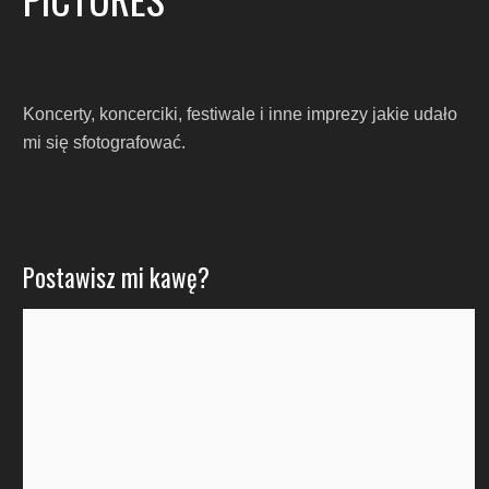
Koncerty, koncerciki, festiwale i inne imprezy jakie udało
mi się sfotografować.
Postawisz mi kawę?