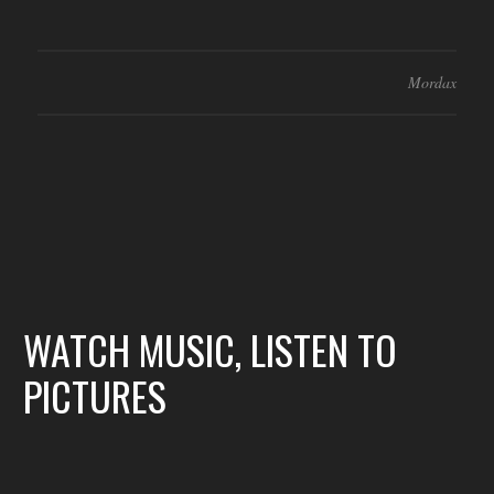
Mordax
WATCH MUSIC, LISTEN TO
PICTURES