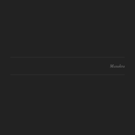
Masakra