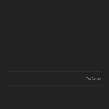
Tzn Xenna