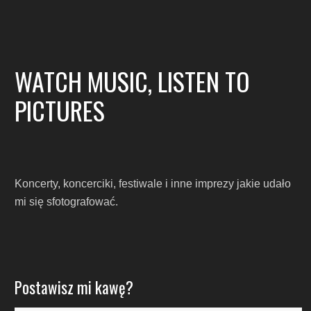
WATCH MUSIC, LISTEN TO
PICTURES
Koncerty, koncerciki, festiwale i inne imprezy jakie udało
mi się sfotografować.
Postawisz mi kawę?