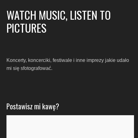
WATCH MUSIC, LISTEN TO
PICTURES
Koncerty, koncerciki, festiwale i inne imprezy jakie udało
mi się sfotografować.
Postawisz mi kawę?