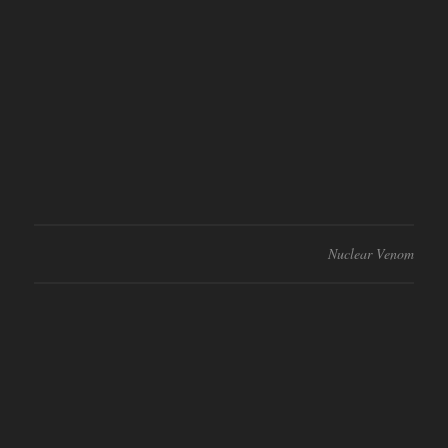
Nuclear Venom