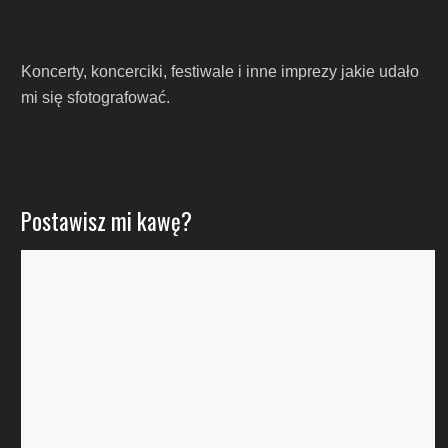
Koncerty, koncerciki, festiwale i inne imprezy jakie udało
mi się sfotografować.
Postawisz mi kawę?