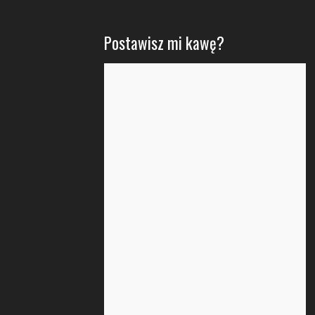
Postawisz mi kawę?