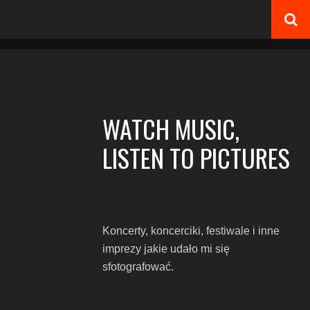
WATCH MUSIC,
LISTEN TO PICTURES
Koncerty, koncerciki, festiwale i inne
imprezy jakie udało mi się
sfotografować.