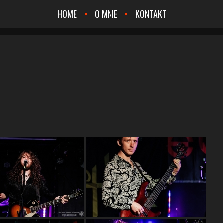
HOME
O MNIE
KONTAKT