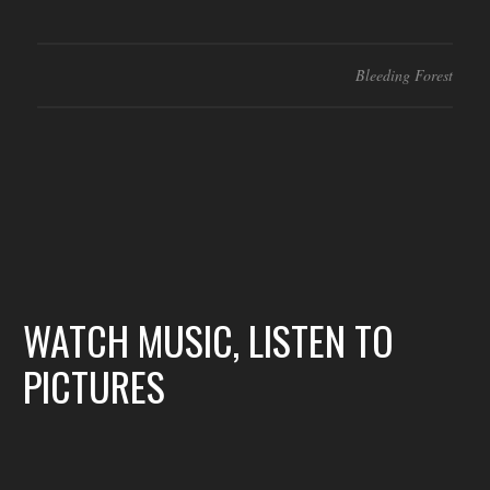
Bleeding Forest
WATCH MUSIC, LISTEN TO
PICTURES