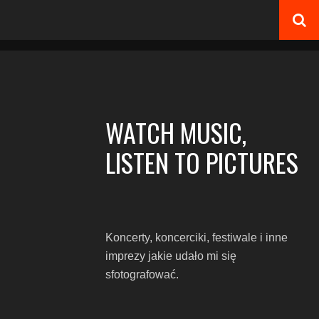
WATCH MUSIC,
LISTEN TO PICTURES
Koncerty, koncerciki, festiwale i inne
imprezy jakie udało mi się
sfotografować.