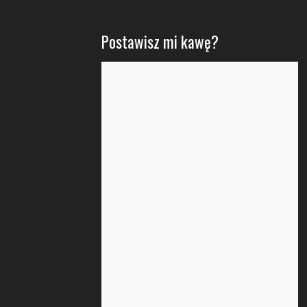
Postawisz mi kawę?