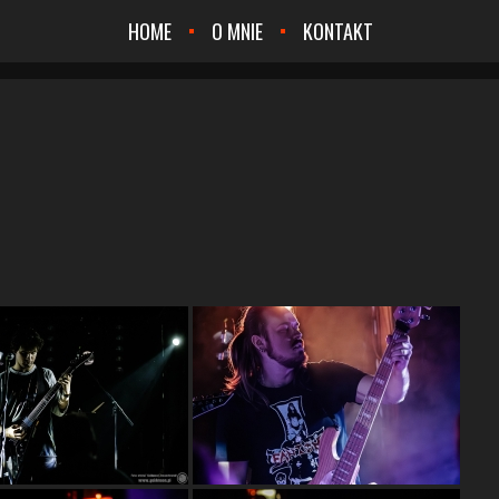
HOME
O MNIE
KONTAKT