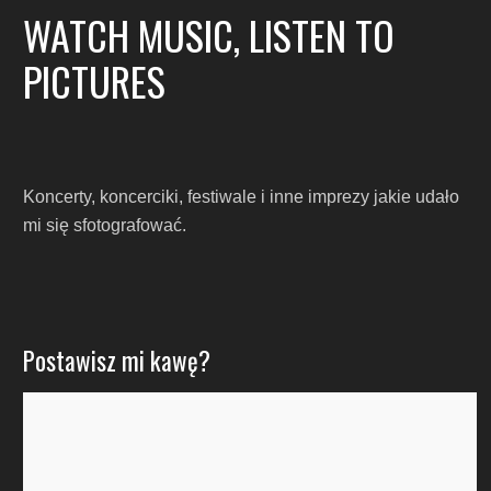
WATCH MUSIC, LISTEN TO
PICTURES
Koncerty, koncerciki, festiwale i inne imprezy jakie udało
mi się sfotografować.
Postawisz mi kawę?