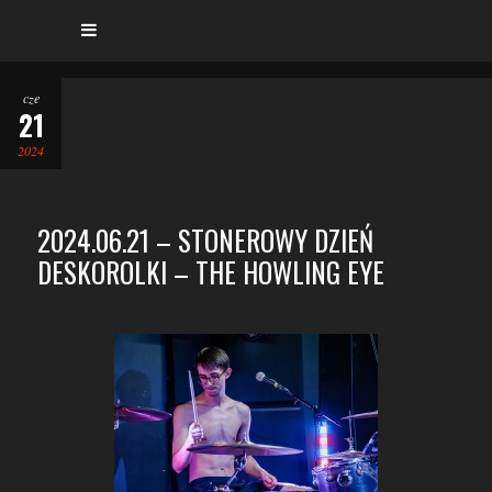
cze
21
2024
2024.06.21 – STONEROWY DZIEŃ
DESKOROLKI – THE HOWLING EYE