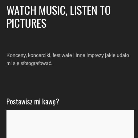
WATCH MUSIC, LISTEN TO
PICTURES
Koncerty, koncerciki, festiwale i inne imprezy jakie udało
mi się sfotografować.
Postawisz mi kawę?