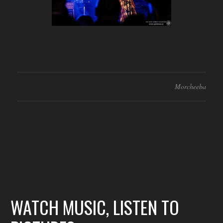
Morcheeba
WATCH MUSIC, LISTEN TO