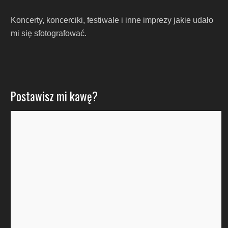
Koncerty, koncerciki, festiwale i inne imprezy jakie udało
mi się sfotografować.
Postawisz mi kawę?