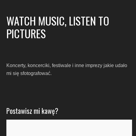
WATCH MUSIC, LISTEN TO
PICTURES
Koncerty, koncerciki, festiwale i inne imprezy jakie udało
mi się sfotografować.
Postawisz mi kawę?