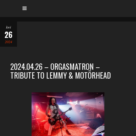
kwi
26
2024
2024.04.26 – ORGASMATRON –
TRIBUTE TO LEMMY & MOTÖRHEAD