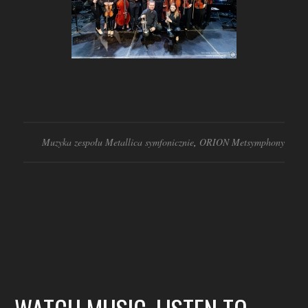
Muzyka zespołu Metallica symfonicznie
,
ORION Metsymphony