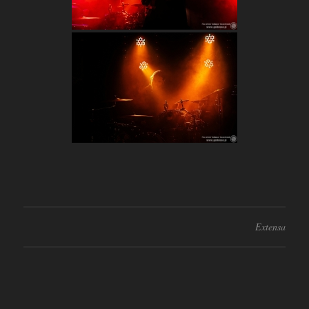
Extensa