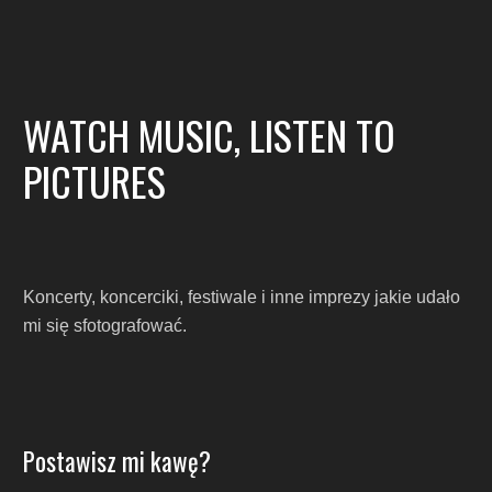
WATCH MUSIC, LISTEN TO
PICTURES
Koncerty, koncerciki, festiwale i inne imprezy jakie udało
mi się sfotografować.
Postawisz mi kawę?