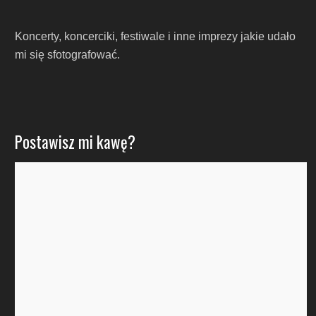
Koncerty, koncerciki, festiwale i inne imprezy jakie udało
mi się sfotografować.
Postawisz mi kawę?