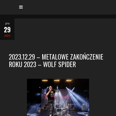
gru
29
2023
2023.12.29 – METALOWE ZAKOŃCZENIE
ROKU 2023 – WOLF SPIDER