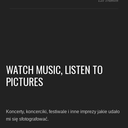
Las Trumien
WATCH MUSIC, LISTEN TO
PICTURES
Koncerty, koncerciki, festiwale i inne imprezy jakie udało
mi się sfotografować.