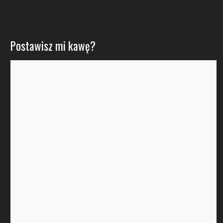
Postawisz mi kawę?