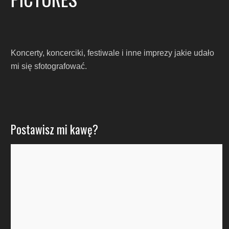
Koncerty, koncerciki, festiwale i inne imprezy jakie udało
mi się sfotografować.
Postawisz mi kawę?