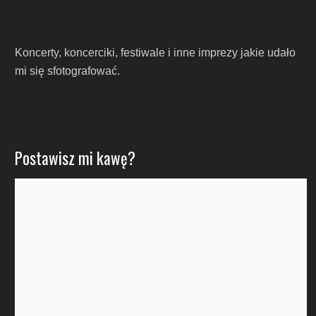
Koncerty, koncerciki, festiwale i inne imprezy jakie udało
mi się sfotografować.
Postawisz mi kawę?