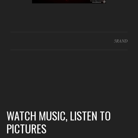
5RAND
WATCH MUSIC, LISTEN TO
PICTURES