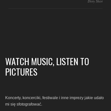
Dirty Shirt
WATCH MUSIC, LISTEN TO
PICTURES
Koncerty, koncerciki, festiwale i inne imprezy jakie udało
mi się sfotografować.