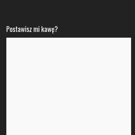
Postawisz mi kawę?