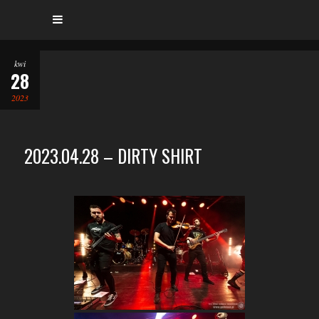
kwi
28
2023
2023.04.28 – DIRTY SHIRT