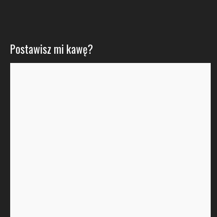
Postawisz mi kawę?