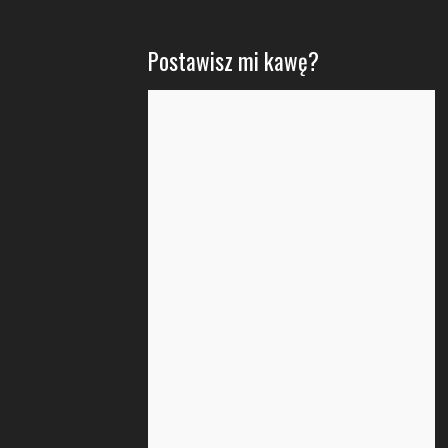
Postawisz mi kawę?