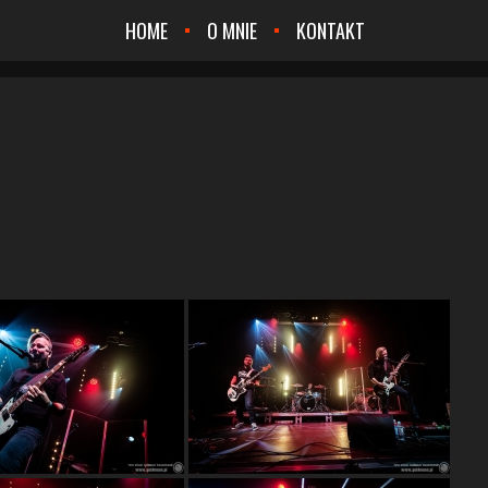
HOME
O MNIE
KONTAKT