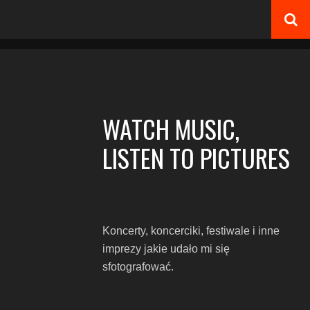
WATCH MUSIC,
LISTEN TO PICTURES
Koncerty, koncerciki, festiwale i inne
imprezy jakie udało mi się
sfotografować.